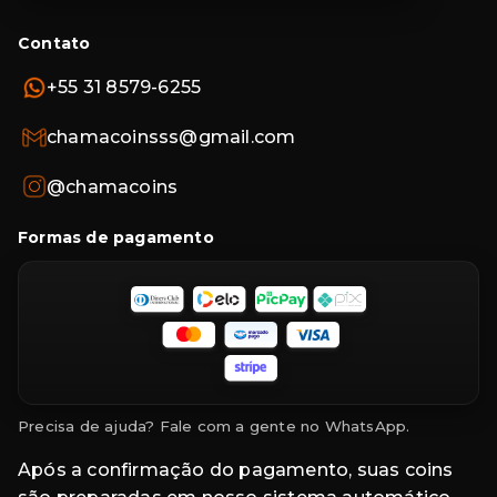
Contato
+55 31 8579-6255
chamacoinsss@gmail.com
@chamacoins
Formas de pagamento
Precisa de ajuda? Fale com a gente no WhatsApp.
Após a confirmação do pagamento, suas coins