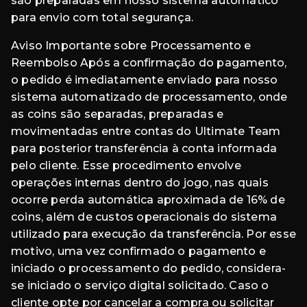
são preparadas em nosso sistema automático
para envio com total segurança.
Aviso Importante sobre Processamento e
Reembolso Após a confirmação do pagamento,
o pedido é imediatamente enviado para nosso
sistema automatizado de processamento, onde
as coins são separadas, preparadas e
movimentadas entre contas do Ultimate Team
para posterior transferência à conta informada
pelo cliente. Esse procedimento envolve
operações internas dentro do jogo, nas quais
ocorre perda automática aproximada de 16% de
coins, além de custos operacionais do sistema
utilizado para execução da transferência. Por esse
motivo, uma vez confirmado o pagamento e
iniciado o processamento do pedido, considera-
se iniciado o serviço digital solicitado. Caso o
cliente opte por cancelar a compra ou solicitar