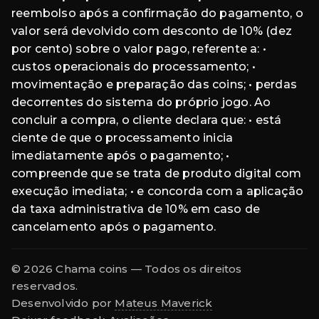
reembolso após a confirmação do pagamento, o
valor será devolvido com desconto de 10% (dez
por cento) sobre o valor pago, referente a: •
custos operacionais do processamento; •
movimentação e preparação das coins; • perdas
decorrentes do sistema do próprio jogo. Ao
concluir a compra, o cliente declara que: • está
ciente de que o processamento inicia
imediatamente após o pagamento; •
compreende que se trata de produto digital com
execução imediata; • e concorda com a aplicação
da taxa administrativa de 10% em caso de
cancelamento após o pagamento.
© 2026 Chama coins — Todos os direitos
reservados.
Desenvolvido por
Mateus Maverick