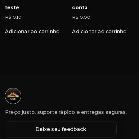
teste
conta
R$
0,10
R$
0,00
Adicionar ao carrinho
Adicionar ao carrinho
Preço justo, suporte rápido e entregas seguras.
Deixe seu feedback