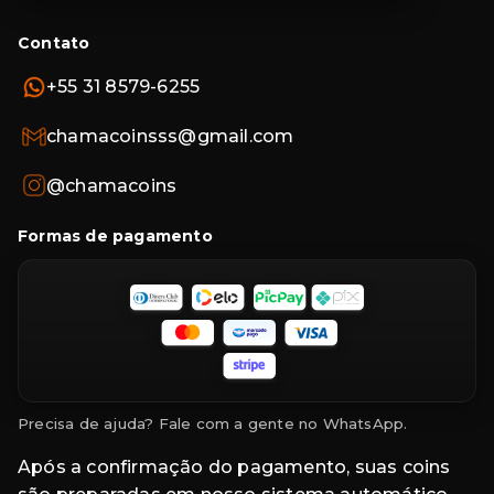
Contato
+55 31 8579-6255
chamacoinsss@gmail.com
@chamacoins
Formas de pagamento
Precisa de ajuda? Fale com a gente no WhatsApp.
Após a confirmação do pagamento, suas coins