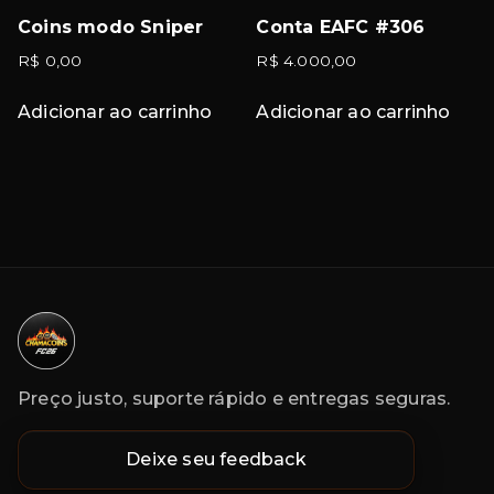
Coins modo Sniper
Conta EAFC #306
R$
0,00
R$
4.000,00
Adicionar ao carrinho
Adicionar ao carrinho
Preço justo, suporte rápido e entregas seguras.
Deixe seu feedback