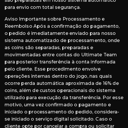
são preparadas em nosso sistema automático
para envio com total segurança.
Aviso Importante sobre Processamento e
Reembolso Após a confirmação do pagamento,
o pedido é imediatamente enviado para nosso
sistema automatizado de processamento, onde
as coins são separadas, preparadas e
movimentadas entre contas do Ultimate Team
para posterior transferência à conta informada
pelo cliente. Esse procedimento envolve
operações internas dentro do jogo, nas quais
ocorre perda automática aproximada de 16% de
coins, além de custos operacionais do sistema
utilizado para execução da transferência. Por esse
motivo, uma vez confirmado o pagamento e
iniciado o processamento do pedido, considera-
se iniciado o serviço digital solicitado. Caso o
cliente opte por cancelar a compra ou solicitar