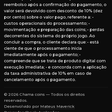
reembolso após a confirmação do pagamento, o
valor será devolvido com desconto de 10% (dez
por cento) sobre o valor pago, referente a: •
custos operacionais do processamento; •
movimentação e preparação das coins; • perdas
decorrentes do sistema do próprio jogo. Ao
concluir a compra, o cliente declara que: • está
ciente de que o processamento inicia
imediatamente após o pagamento; •
compreende que se trata de produto digital com
execução imediata; • e concorda com a aplicação
da taxa administrativa de 10% em caso de
cancelamento após o pagamento.
© 2026 Chama coins — Todos os direitos
reservados.
Desenvolvido por
Mateus Maverick