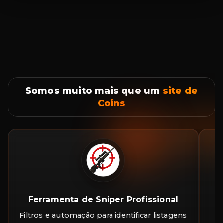
Somos muito mais que um
site de
Coins
Ferramenta de Sniper Profissional
Filtros e automação para identificar listagens
A