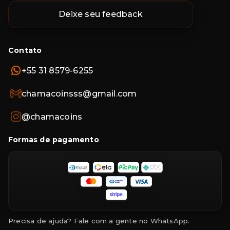
Deixe seu feedback
Contato
+55 31 8579-6255
chamacoinsss@gmail.com
@chamacoins
Formas de pagamento
Precisa de ajuda? Fale com a gente no WhatsApp.