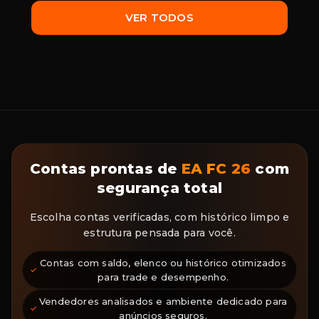
VER TODOS
Contas prontas de
EA FC 26
com
segurança total
Escolha contas verificadas, com histórico limpo e
estrutura pensada para você.
Contas com saldo, elenco ou histórico otimizados
para trade e desempenho.
Vendedores analisados e ambiente dedicado para
anúncios seguros.