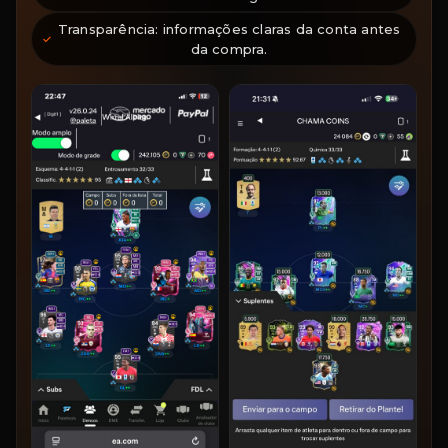
Transparência: informações claras da conta antes
da compra.