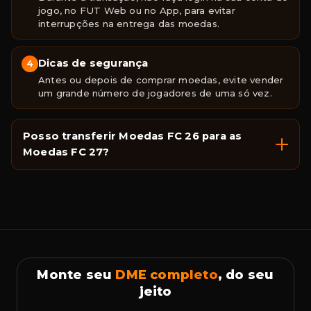
jogo, no FUT Web ou no App, para evitar
interrupções na entrega das moedas.
Dicas de segurança
4
Antes ou depois de comprar moedas, evite vender
um grande número de jogadores de uma só vez.
Posso transferir Moedas FC 26 para as
Moedas FC 27?
Monte seu
DME completo
, do seu
jeito