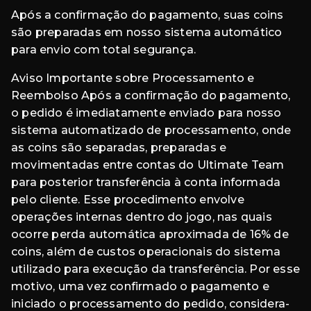
Após a confirmação do pagamento, suas coins
são preparadas em nosso sistema automático
para envio com total segurança.
Aviso Importante sobre Processamento e
Reembolso Após a confirmação do pagamento,
o pedido é imediatamente enviado para nosso
sistema automatizado de processamento, onde
as coins são separadas, preparadas e
movimentadas entre contas do Ultimate Team
para posterior transferência à conta informada
pelo cliente. Esse procedimento envolve
operações internas dentro do jogo, nas quais
ocorre perda automática aproximada de 16% de
coins, além de custos operacionais do sistema
utilizado para execução da transferência. Por esse
motivo, uma vez confirmado o pagamento e
iniciado o processamento do pedido, considera-