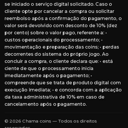
se iniciado o serviço digital solicitado. Caso o
cliente opte por cancelar a compra ou solicitar
reembolso após a confirmação do pagamento, o
valor será devolvido com desconto de 10% (dez
por cento) sobre o valor pago, referente a: •
custos operacionais do processamento; •
movimentação e preparação das coins; • perdas
decorrentes do sistema do próprio jogo. Ao
concluir a compra, o cliente declara que: • está
ciente de que o processamento inicia
imediatamente após o pagamento; •
compreende que se trata de produto digital com
execução imediata; • e concorda com a aplicação
da taxa administrativa de 10% em caso de
cancelamento após o pagamento.
© 2026 Chama coins — Todos os direitos
reservados.