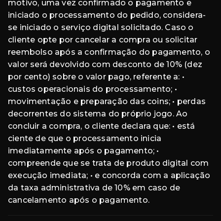
motivo, uma vez confirmado o pagamento e
iniciado o processamento do pedido, considera-
se iniciado o serviço digital solicitado. Caso o
cliente opte por cancelar a compra ou solicitar
reembolso após a confirmação do pagamento, o
valor será devolvido com desconto de 10% (dez
por cento) sobre o valor pago, referente a: •
custos operacionais do processamento; •
movimentação e preparação das coins; • perdas
decorrentes do sistema do próprio jogo. Ao
concluir a compra, o cliente declara que: • está
ciente de que o processamento inicia
imediatamente após o pagamento; •
compreende que se trata de produto digital com
execução imediata; • e concorda com a aplicação
da taxa administrativa de 10% em caso de
cancelamento após o pagamento.