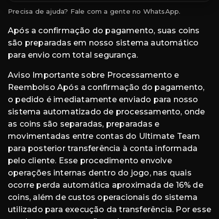
Precisa de ajuda? Fale com a gente no WhatsApp.
Após a confirmação do pagamento, suas coins
são preparadas em nosso sistema automático
para envio com total segurança.
Aviso Importante sobre Processamento e
Reembolso Após a confirmação do pagamento,
o pedido é imediatamente enviado para nosso
sistema automatizado de processamento, onde
as coins são separadas, preparadas e
movimentadas entre contas do Ultimate Team
para posterior transferência à conta informada
pelo cliente. Esse procedimento envolve
operações internas dentro do jogo, nas quais
ocorre perda automática aproximada de 16% de
coins, além de custos operacionais do sistema
utilizado para execução da transferência. Por esse