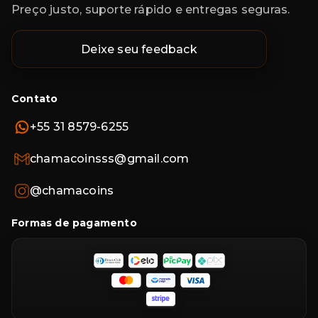
Preço justo, suporte rápido e entregas seguras.
Deixe seu feedback
Contato
+55 31 8579-6255
chamacoinsss@gmail.com
@chamacoins
Formas de pagamento