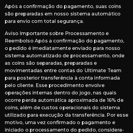
Após a confirmação do pagamento, suas coins
são preparadas em nosso sistema automático
para envio com total segurança.
Aviso Importante sobre Processamento e
Reembolso Após a confirmação do pagamento,
o pedido é imediatamente enviado para nosso
sistema automatizado de processamento, onde
as coins são separadas, preparadas e
movimentadas entre contas do Ultimate Team
para posterior transferência à conta informada
pelo cliente. Esse procedimento envolve
operações internas dentro do jogo, nas quais
ocorre perda automática aproximada de 16% de
coins, além de custos operacionais do sistema
utilizado para execução da transferência. Por esse
motivo, uma vez confirmado o pagamento e
iniciado o processamento do pedido, considera-