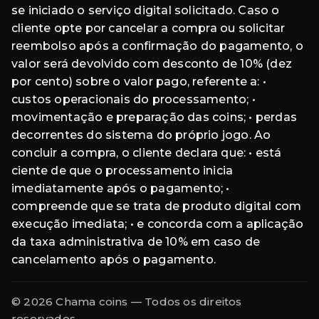
se iniciado o serviço digital solicitado. Caso o
cliente opte por cancelar a compra ou solicitar
reembolso após a confirmação do pagamento, o
valor será devolvido com desconto de 10% (dez
por cento) sobre o valor pago, referente a: •
custos operacionais do processamento; •
movimentação e preparação das coins; • perdas
decorrentes do sistema do próprio jogo. Ao
concluir a compra, o cliente declara que: • está
ciente de que o processamento inicia
imediatamente após o pagamento; •
compreende que se trata de produto digital com
execução imediata; • e concorda com a aplicação
da taxa administrativa de 10% em caso de
cancelamento após o pagamento.
© 2026 Chama coins — Todos os direitos
reservados.