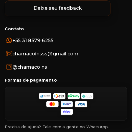
Deixe seu feedback
Contato
+55 31 8579-6255
chamacoinsss@gmail.com
@chamacoins
Formas de pagamento
Precisa de ajuda? Fale com a gente no WhatsApp.