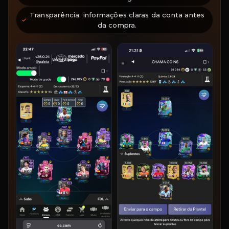
Transparência: informações claras da conta antes
da compra.