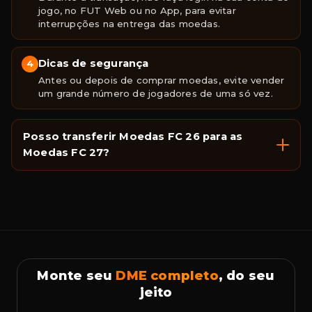
jogo, no FUT Web ou no App, para evitar
interrupções na entrega das moedas.
Dicas de segurança
4
Antes ou depois de comprar moedas, evite vender
um grande número de jogadores de uma só vez.
Posso transferir Moedas FC 26 para as
Moedas FC 27?
Monte seu
DME completo
, do seu
jeito