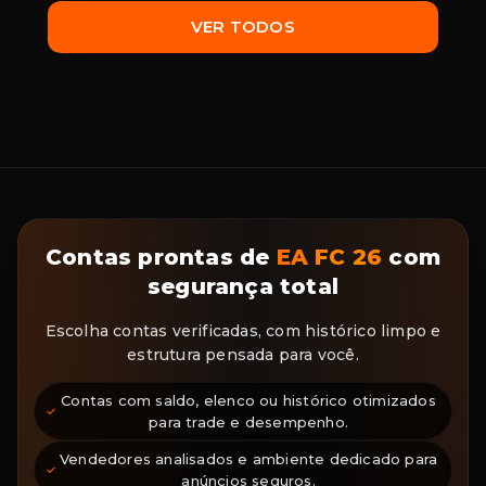
VER TODOS
Contas prontas de
EA FC 26
com
segurança total
Escolha contas verificadas, com histórico limpo e
estrutura pensada para você.
Contas com saldo, elenco ou histórico otimizados
para trade e desempenho.
Vendedores analisados e ambiente dedicado para
anúncios seguros.