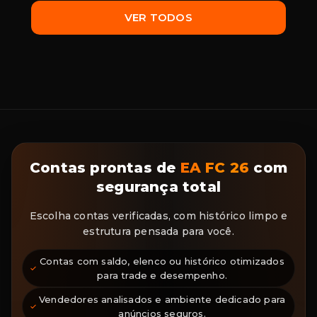
VER TODOS
Contas prontas de
EA FC 26
com
segurança total
Escolha contas verificadas, com histórico limpo e
estrutura pensada para você.
Contas com saldo, elenco ou histórico otimizados
para trade e desempenho.
Vendedores analisados e ambiente dedicado para
anúncios seguros.