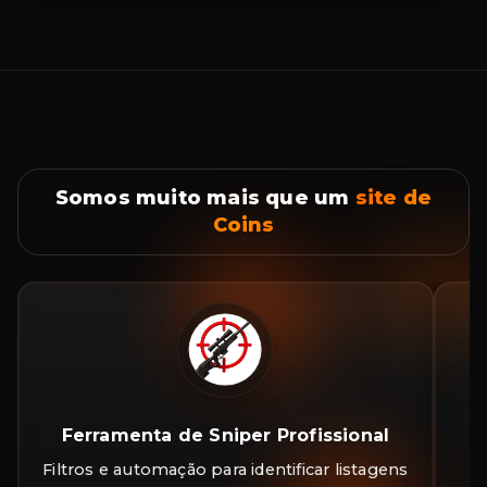
Somos muito mais que um
site de
Coins
Ferramenta de Sniper Profissional
Filtros e automação para identificar listagens
A