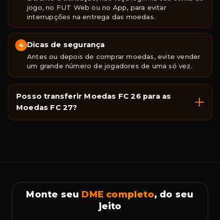
jogo, no FUT Web ou no App, para evitar
interrupções na entrega das moedas.
Dicas de segurança
4
Antes ou depois de comprar moedas, evite vender
um grande número de jogadores de uma só vez.
Posso transferir Moedas FC 26 para as
Moedas FC 27?
Monte seu
DME completo
, do seu
jeito