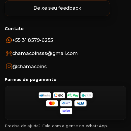
Deixe seu feedback
Contato
+55 31 8579-6255
chamacoinsss@gmail.com
@chamacoins
Formas de pagamento
Precisa de ajuda? Fale com a gente no WhatsApp.