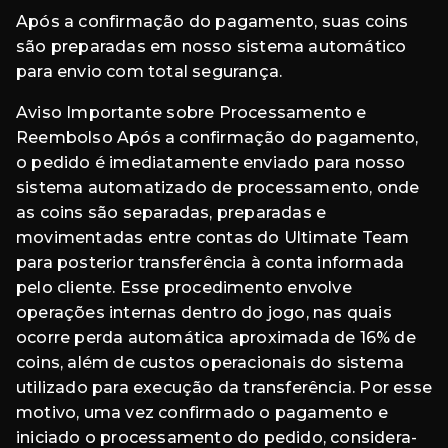
Após a confirmação do pagamento, suas coins
são preparadas em nosso sistema automático
para envio com total segurança.
Aviso Importante sobre Processamento e
Reembolso Após a confirmação do pagamento,
o pedido é imediatamente enviado para nosso
sistema automatizado de processamento, onde
as coins são separadas, preparadas e
movimentadas entre contas do Ultimate Team
para posterior transferência à conta informada
pelo cliente. Esse procedimento envolve
operações internas dentro do jogo, nas quais
ocorre perda automática aproximada de 16% de
coins, além de custos operacionais do sistema
utilizado para execução da transferência. Por esse
motivo, uma vez confirmado o pagamento e
iniciado o processamento do pedido, considera-