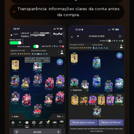
Transparência: informações claras da conta antes
da compra.