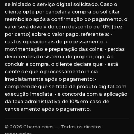
se iniciado o serviço digital solicitado. Caso o
cliente opte por cancelar a compra ou solicitar
reembolso após a confirmação do pagamento, o
valor será devolvido com desconto de 10% (dez
por cento) sobre o valor pago, referente a: •
custos operacionais do processamento; •
movimentação e preparação das coins; • perdas
decorrentes do sistema do próprio jogo. Ao
concluir a compra, o cliente declara que: • está
ciente de que o processamento inicia
imediatamente após o pagamento; •
compreende que se trata de produto digital com
execução imediata; • e concorda com a aplicação
da taxa administrativa de 10% em caso de
cancelamento após o pagamento.
© 2026 Chama coins — Todos os direitos
reservados.