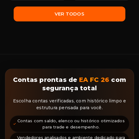
VER TODOS
Contas prontas de
EA FC 26
com
segurança total
Escolha contas verificadas, com histórico limpo e
estrutura pensada para você.
Contas com saldo, elenco ou histórico otimizados
para trade e desempenho.
Vendedores analisados e ambiente dedicado para