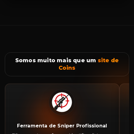
Somos muito mais que um
site de
Coins
Ferramenta de Sniper Profissional