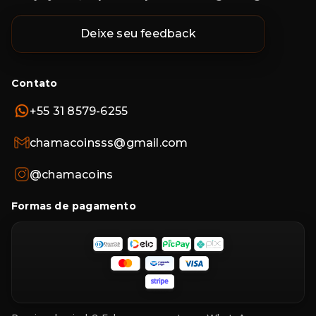
Deixe seu feedback
Contato
+55 31 8579-6255
chamacoinsss@gmail.com
@chamacoins
Formas de pagamento