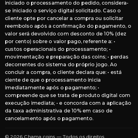
iniciado o processamento do pedido, considera-
se iniciado o serviço digital solicitado. Caso o
cliente opte por cancelar a compra ou solicitar
reembolso após a confirmação do pagamento, o
valor será devolvido com desconto de 10% (dez
por cento) sobre o valor pago, referente a: •
custos operacionais do processamento; •
movimentação e preparação das coins; • perdas
decorrentes do sistema do próprio jogo. Ao
concluir a compra, o cliente declara que: • está
ciente de que o processamento inicia
imediatamente após o pagamento; •
compreende que se trata de produto digital com
execução imediata; • e concorda com a aplicação
da taxa administrativa de 10% em caso de
cancelamento após o pagamento.
© 2026 Chama coins — Todos os direitos