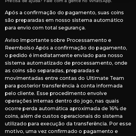
Precisa de ajuda? Fale com a gente no WhatsApp.
Após a confirmação do pagamento, suas coins
são preparadas em nosso sistema automático
para envio com total segurança.
Aviso Importante sobre Processamento e
Reembolso Após a confirmação do pagamento,
o pedido é imediatamente enviado para nosso
sistema automatizado de processamento, onde
as coins são separadas, preparadas e
movimentadas entre contas do Ultimate Team
para posterior transferência à conta informada
pelo cliente. Esse procedimento envolve
operações internas dentro do jogo, nas quais
ocorre perda automática aproximada de 16% de
coins, além de custos operacionais do sistema
utilizado para execução da transferência. Por esse
motivo, uma vez confirmado o pagamento e