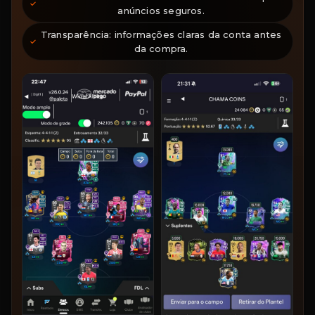
anúncios seguros.
Transparência: informações claras da conta antes
da compra.