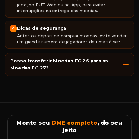
jogo, no FUT Web ou no App, para evitar
interrupções na entrega das moedas.
Dicas de segurança
4
Antes ou depois de comprar moedas, evite vender
um grande número de jogadores de uma só vez.
Posso transferir Moedas FC 26 para as
Moedas FC 27?
Monte seu
DME completo
, do seu
jeito