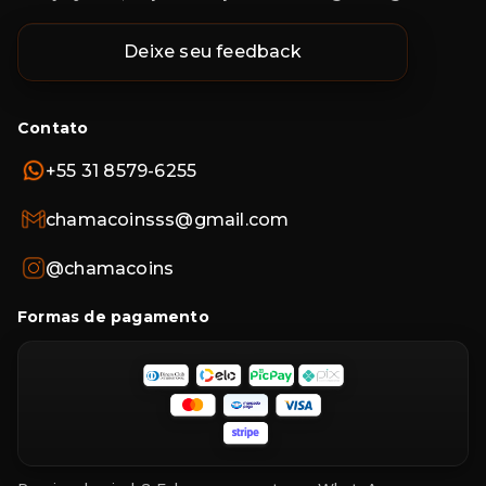
Deixe seu feedback
Contato
+55 31 8579-6255
chamacoinsss@gmail.com
@chamacoins
Formas de pagamento