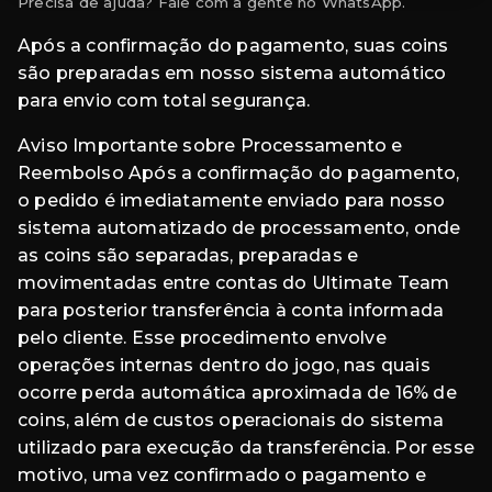
Precisa de ajuda? Fale com a gente no WhatsApp.
Após a confirmação do pagamento, suas coins
são preparadas em nosso sistema automático
para envio com total segurança.
Aviso Importante sobre Processamento e
Reembolso Após a confirmação do pagamento,
o pedido é imediatamente enviado para nosso
sistema automatizado de processamento, onde
as coins são separadas, preparadas e
movimentadas entre contas do Ultimate Team
para posterior transferência à conta informada
pelo cliente. Esse procedimento envolve
operações internas dentro do jogo, nas quais
ocorre perda automática aproximada de 16% de
coins, além de custos operacionais do sistema
utilizado para execução da transferência. Por esse
motivo, uma vez confirmado o pagamento e