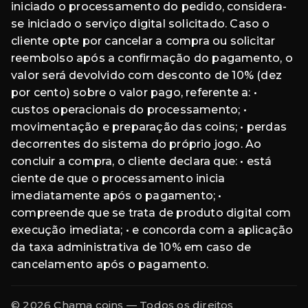
iniciado o processamento do pedido, considera-
se iniciado o serviço digital solicitado. Caso o
cliente opte por cancelar a compra ou solicitar
reembolso após a confirmação do pagamento, o
valor será devolvido com desconto de 10% (dez
por cento) sobre o valor pago, referente a: •
custos operacionais do processamento; •
movimentação e preparação das coins; • perdas
decorrentes do sistema do próprio jogo. Ao
concluir a compra, o cliente declara que: • está
ciente de que o processamento inicia
imediatamente após o pagamento; •
compreende que se trata de produto digital com
execução imediata; • e concorda com a aplicação
da taxa administrativa de 10% em caso de
cancelamento após o pagamento.
© 2026 Chama coins — Todos os direitos