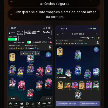
anúncios seguros.
Transparência: informações claras da conta antes
da compra.