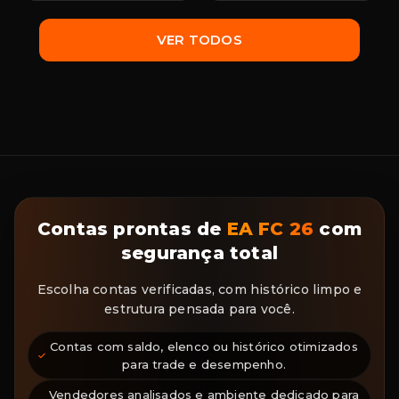
VER TODOS
Contas prontas de
EA FC 26
com
segurança total
Escolha contas verificadas, com histórico limpo e
estrutura pensada para você.
Contas com saldo, elenco ou histórico otimizados
para trade e desempenho.
Vendedores analisados e ambiente dedicado para