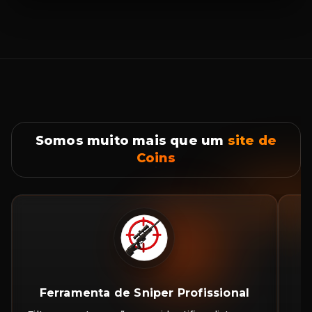
Somos muito mais que um
site de
Coins
Ferramenta de Sniper Profissional