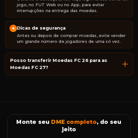
jogo, no FUT Web ou no App, para evitar
interrupções na entrega das moedas.
Dicas de segurança
4
Antes ou depois de comprar moedas, evite vender
um grande número de jogadores de uma só vez.
Posso transferir Moedas FC 26 para as
Moedas FC 27?
Monte seu
DME completo
, do seu
jeito