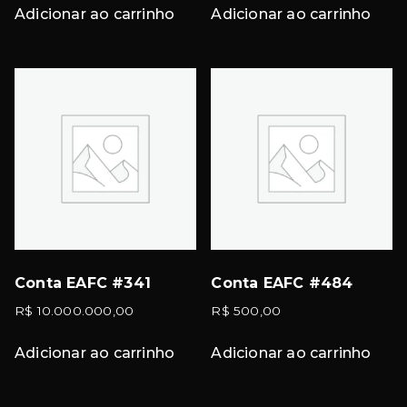
Adicionar ao carrinho
Adicionar ao carrinho
Conta EAFC #341
Conta EAFC #484
R$
10.000.000,00
R$
500,00
Adicionar ao carrinho
Adicionar ao carrinho