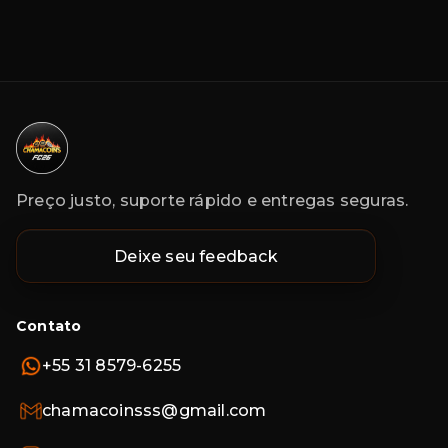
Preço justo, suporte rápido e entregas seguras.
Deixe seu feedback
Contato
+55 31 8579-6255
chamacoinsss@gmail.com