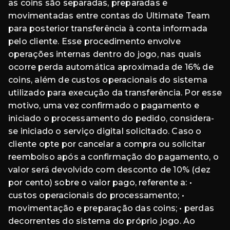
as coins são separadas, preparadas e
movimentadas entre contas do Ultimate Team
para posterior transferência à conta informada
pelo cliente. Esse procedimento envolve
operações internas dentro do jogo, nas quais
ocorre perda automática aproximada de 16% de
coins, além de custos operacionais do sistema
utilizado para execução da transferência. Por esse
motivo, uma vez confirmado o pagamento e
iniciado o processamento do pedido, considera-
se iniciado o serviço digital solicitado. Caso o
cliente opte por cancelar a compra ou solicitar
reembolso após a confirmação do pagamento, o
valor será devolvido com desconto de 10% (dez
por cento) sobre o valor pago, referente a: •
custos operacionais do processamento; •
movimentação e preparação das coins; • perdas
decorrentes do sistema do próprio jogo. Ao