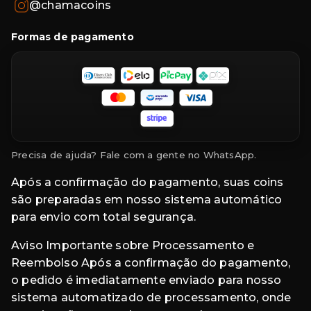
@chamacoins
Formas de pagamento
Precisa de ajuda? Fale com a gente no WhatsApp.
Após a confirmação do pagamento, suas coins
são preparadas em nosso sistema automático
para envio com total segurança.
Aviso Importante sobre Processamento e
Reembolso Após a confirmação do pagamento,
o pedido é imediatamente enviado para nosso
sistema automatizado de processamento, onde