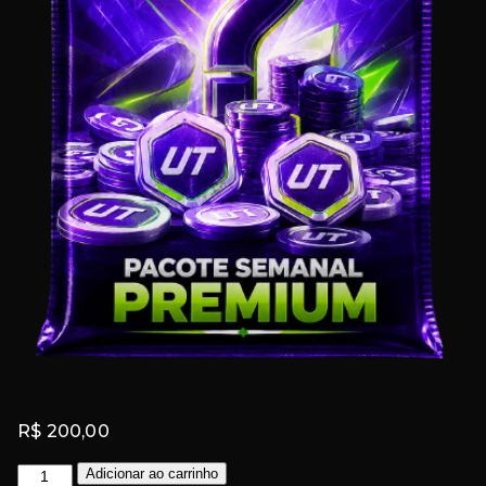
R$
200,00
Pacote
Adicionar ao carrinho