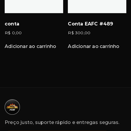
conta
Conta EAFC #489
R$
0,00
R$
300,00
Adicionar ao carrinho
Adicionar ao carrinho
Preço justo, suporte rápido e entregas seguras.