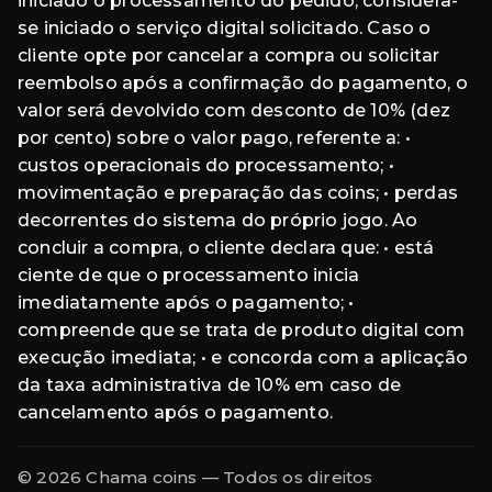
iniciado o processamento do pedido, considera-
se iniciado o serviço digital solicitado. Caso o
cliente opte por cancelar a compra ou solicitar
reembolso após a confirmação do pagamento, o
valor será devolvido com desconto de 10% (dez
por cento) sobre o valor pago, referente a: •
custos operacionais do processamento; •
movimentação e preparação das coins; • perdas
decorrentes do sistema do próprio jogo. Ao
concluir a compra, o cliente declara que: • está
ciente de que o processamento inicia
imediatamente após o pagamento; •
compreende que se trata de produto digital com
execução imediata; • e concorda com a aplicação
da taxa administrativa de 10% em caso de
cancelamento após o pagamento.
© 2026 Chama coins — Todos os direitos