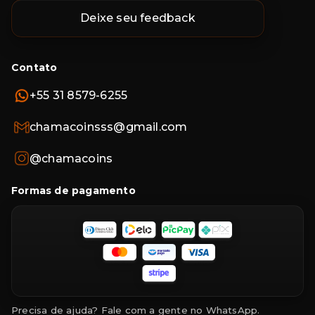
Deixe seu feedback
Contato
+55 31 8579-6255
chamacoinsss@gmail.com
@chamacoins
Formas de pagamento
Precisa de ajuda? Fale com a gente no WhatsApp.