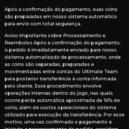
Após a confirmação do pagamento, suas coins
são preparadas em nosso sistema automático
para envio com total segurança.
Aviso Importante sobre Processamento e
Reembolso Após a confirmação do pagamento,
o pedido é imediatamente enviado para nosso
sistema automatizado de processamento, onde
as coins são separadas, preparadas e
movimentadas entre contas do Ultimate Team
para posterior transferência à conta informada
pelo cliente. Esse procedimento envolve
operações internas dentro do jogo, nas quais
ocorre perda automática aproximada de 16% de
coins, além de custos operacionais do sistema
utilizado para execução da transferência. Por esse
motivo, uma vez confirmado o pagamento e