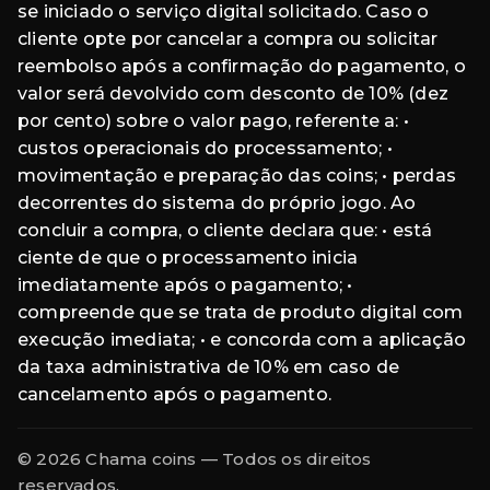
se iniciado o serviço digital solicitado. Caso o
cliente opte por cancelar a compra ou solicitar
reembolso após a confirmação do pagamento, o
valor será devolvido com desconto de 10% (dez
por cento) sobre o valor pago, referente a: •
custos operacionais do processamento; •
movimentação e preparação das coins; • perdas
decorrentes do sistema do próprio jogo. Ao
concluir a compra, o cliente declara que: • está
ciente de que o processamento inicia
imediatamente após o pagamento; •
compreende que se trata de produto digital com
execução imediata; • e concorda com a aplicação
da taxa administrativa de 10% em caso de
cancelamento após o pagamento.
© 2026 Chama coins — Todos os direitos
reservados.