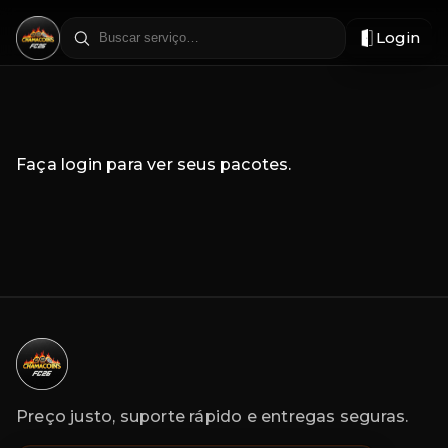
Login
Filtrar
por
região
Faça login para ver seus pacotes.
Preço justo, suporte rápido e entregas seguras.