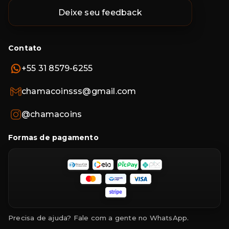
Deixe seu feedback
Contato
+55 31 8579-6255
chamacoinsss@gmail.com
@chamacoins
Formas de pagamento
Precisa de ajuda? Fale com a gente no WhatsApp.