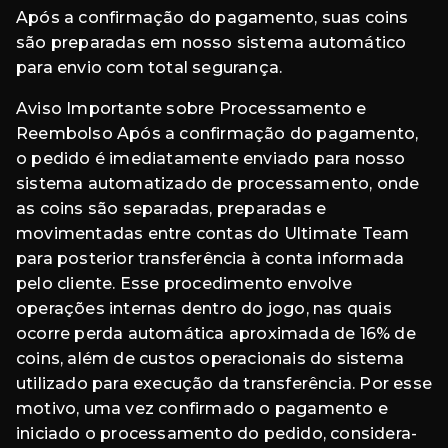
Após a confirmação do pagamento, suas coins
são preparadas em nosso sistema automático
para envio com total segurança.
Aviso Importante sobre Processamento e
Reembolso Após a confirmação do pagamento,
o pedido é imediatamente enviado para nosso
sistema automatizado de processamento, onde
as coins são separadas, preparadas e
movimentadas entre contas do Ultimate Team
para posterior transferência à conta informada
pelo cliente. Esse procedimento envolve
operações internas dentro do jogo, nas quais
ocorre perda automática aproximada de 16% de
coins, além de custos operacionais do sistema
utilizado para execução da transferência. Por esse
motivo, uma vez confirmado o pagamento e
iniciado o processamento do pedido, considera-