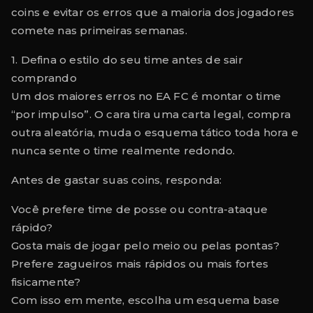
coins e evitar os erros que a maioria dos jogadores
comete nas primeiras semanas.
1. Defina o estilo do seu time antes de sair
comprando
Um dos maiores erros no EA FC é montar o time
“por impulso”. O cara tira uma carta legal, compra
outra aleatória, muda o esquema tático toda hora e
nunca sente o time realmente redondo.
Antes de gastar suas coins, responda:
Você prefere time de posse ou contra-ataque
rápido?
Gosta mais de jogar pelo meio ou pelas pontas?
Prefere zagueiros mais rápidos ou mais fortes
fisicamente?
Com isso em mente, escolha um esquema base