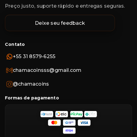
Preço justo, suporte rápido e entregas seguras.
Deixe seu feedback
Contato
+55 31 8579-6255
chamacoinsss@gmail.com
@chamacoins
Formas de pagamento