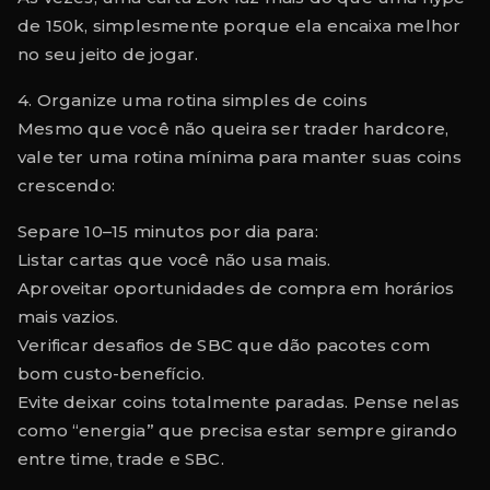
de 150k, simplesmente porque ela encaixa melhor
no seu jeito de jogar.
4. Organize uma rotina simples de coins
Mesmo que você não queira ser trader hardcore,
vale ter uma rotina mínima para manter suas coins
crescendo:
Separe 10–15 minutos por dia para:
Listar cartas que você não usa mais.
Aproveitar oportunidades de compra em horários
mais vazios.
Verificar desafios de SBC que dão pacotes com
bom custo-benefício.
Evite deixar coins totalmente paradas. Pense nelas
como “energia” que precisa estar sempre girando
entre time, trade e SBC.