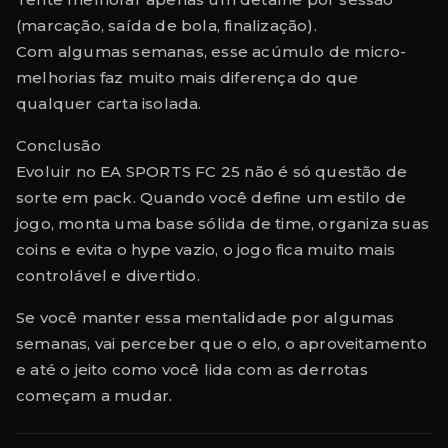
(marcação, saída de bola, finalização).
Com algumas semanas, esse acúmulo de micro-
melhorias faz muito mais diferença do que
qualquer carta isolada.
Conclusão
Evoluir no EA SPORTS FC 25 não é só questão de
sorte em pack. Quando você define um estilo de
jogo, monta uma base sólida de time, organiza suas
coins e evita o hype vazio, o jogo fica muito mais
controlável e divertido.
Se você manter essa mentalidade por algumas
semanas, vai perceber que o elo, o aproveitamento
e até o jeito como você lida com as derrotas
começam a mudar.