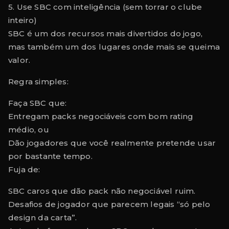
5. Use SBC com inteligência (sem torrar o clube
inteiro)
SBC é um dos recursos mais divertidos do jogo,
mas também um dos lugares onde mais se queima
valor.
Regra simples:
Faça SBC que:
Entregam packs negociáveis com bom rating
médio, ou
Dão jogadores que você realmente pretende usar
por bastante tempo.
Fuja de:
SBC caros que dão pack não negociável ruim.
Desafios de jogador que parecem legais “só pelo
design da carta”.