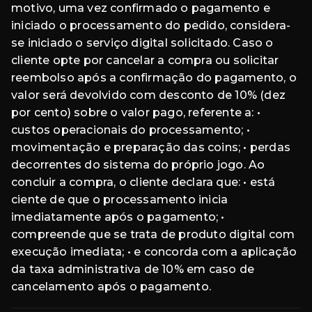
motivo, uma vez confirmado o pagamento e
iniciado o processamento do pedido, considera-
se iniciado o serviço digital solicitado. Caso o
cliente opte por cancelar a compra ou solicitar
reembolso após a confirmação do pagamento, o
valor será devolvido com desconto de 10% (dez
por cento) sobre o valor pago, referente a: •
custos operacionais do processamento; •
movimentação e preparação das coins; • perdas
decorrentes do sistema do próprio jogo. Ao
concluir a compra, o cliente declara que: • está
ciente de que o processamento inicia
imediatamente após o pagamento; •
compreende que se trata de produto digital com
execução imediata; • e concorda com a aplicação
da taxa administrativa de 10% em caso de
cancelamento após o pagamento.