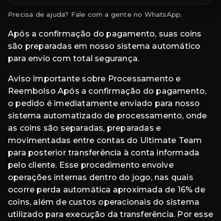
Precisa de ajuda? Fale com a gente no WhatsApp.
Após a confirmação do pagamento, suas coins
são preparadas em nosso sistema automático
para envio com total segurança.
Aviso Importante sobre Processamento e
Reembolso Após a confirmação do pagamento,
o pedido é imediatamente enviado para nosso
sistema automatizado de processamento, onde
as coins são separadas, preparadas e
movimentadas entre contas do Ultimate Team
para posterior transferência à conta informada
pelo cliente. Esse procedimento envolve
operações internas dentro do jogo, nas quais
ocorre perda automática aproximada de 16% de
coins, além de custos operacionais do sistema
utilizado para execução da transferência. Por esse