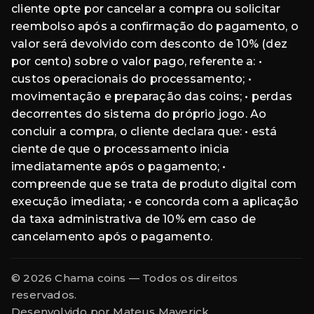
cliente opte por cancelar a compra ou solicitar
reembolso após a confirmação do pagamento, o
valor será devolvido com desconto de 10% (dez
por cento) sobre o valor pago, referente a: •
custos operacionais do processamento; •
movimentação e preparação das coins; • perdas
decorrentes do sistema do próprio jogo. Ao
concluir a compra, o cliente declara que: • está
ciente de que o processamento inicia
imediatamente após o pagamento; •
compreende que se trata de produto digital com
execução imediata; • e concorda com a aplicação
da taxa administrativa de 10% em caso de
cancelamento após o pagamento.
© 2026 Chama coins — Todos os direitos
reservados.
Desenvolvido por
Mateus Maverick