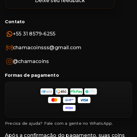
Deixe seu feedback
Contato
+55 31 8579-6255
chamacoinsss@gmail.com
@chamacoins
Formas de pagamento
Precisa de ajuda? Fale com a gente no WhatsApp.
Após a confirmação do pagamento, suas coins