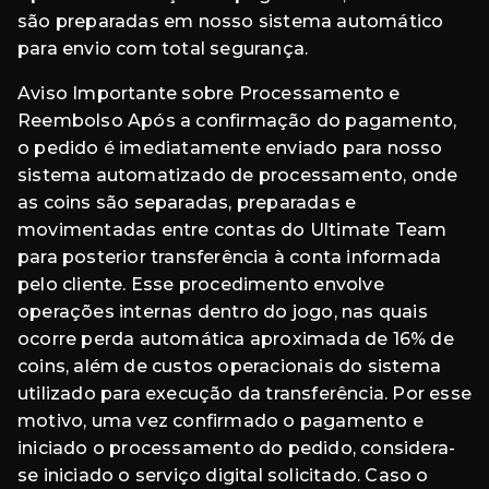
são preparadas em nosso sistema automático
para envio com total segurança.
Aviso Importante sobre Processamento e
Reembolso Após a confirmação do pagamento,
o pedido é imediatamente enviado para nosso
sistema automatizado de processamento, onde
as coins são separadas, preparadas e
movimentadas entre contas do Ultimate Team
para posterior transferência à conta informada
pelo cliente. Esse procedimento envolve
operações internas dentro do jogo, nas quais
ocorre perda automática aproximada de 16% de
coins, além de custos operacionais do sistema
utilizado para execução da transferência. Por esse
motivo, uma vez confirmado o pagamento e
iniciado o processamento do pedido, considera-
se iniciado o serviço digital solicitado. Caso o